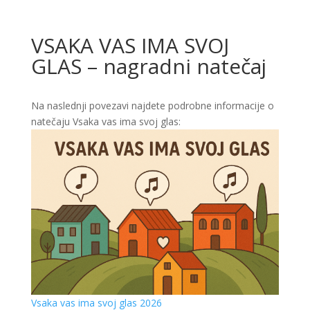
VSAKA VAS IMA SVOJ
GLAS – nagradni natečaj
Na naslednji povezavi najdete podrobne informacije o
natečaju Vsaka vas ima svoj glas:
Vsaka vas ima svoj glas 2026