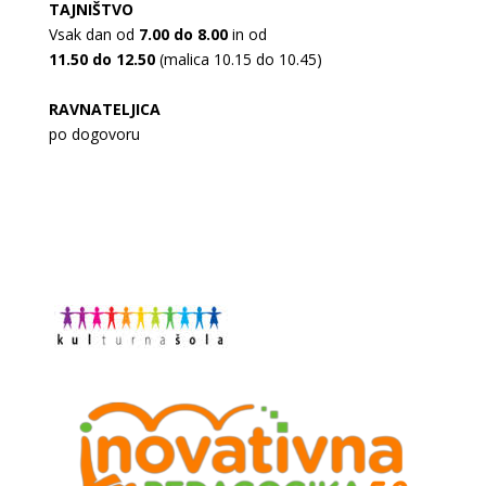
TAJNIŠTVO
Vsak dan od
7.00 do 8.00
in od
11.50 do 12.50
(malica 10.15 do 10.45)
RAVNATELJICA
po dogovoru