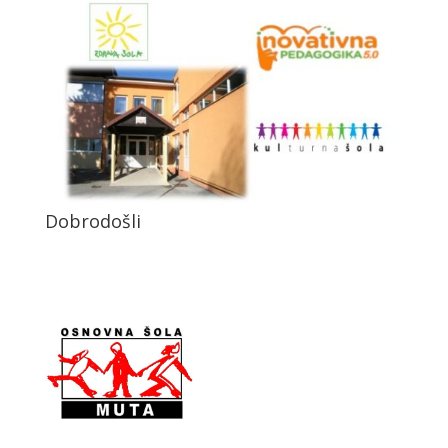
Dobrodošli