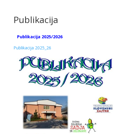
Publikacija
Publikacija 2025/2026
Publikacija 2025_26